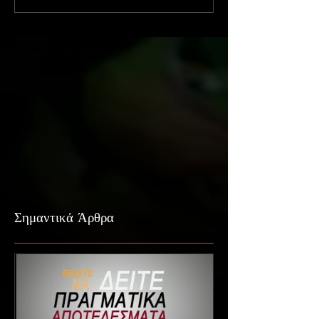
Σημαντικά Άρθρα