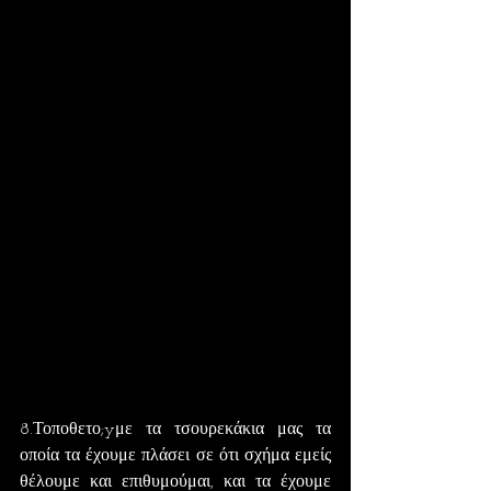
8.Τοποθετο;yμε τα τσουρεκάκια μας τα 
οποία τα έχουμε πλάσει σε ότι σχήμα εμείς 
θέλουμε και επιθυμούμαι, και τα έχουμε 