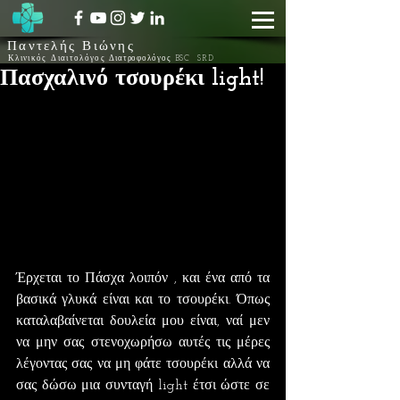
Παντελής Βιώνης
Κλινικός Διαιτολόγος
Διατροφολόγος BSC SRD
Πασχαλινό τσουρέκι light!
Έρχεται το Πάσχα λοιπόν , και ένα από τα 
βασικά γλυκά είναι και το τσουρέκι. Όπως 
καταλαβαίνεται δουλεία μου είναι, ναί μεν 
να μην σας στενοχωρήσω αυτές τις μέρες 
λέγοντας σας να μη φάτε τσουρέκι αλλά να 
σας δώσω μια συνταγή light έτσι ώστε σε 