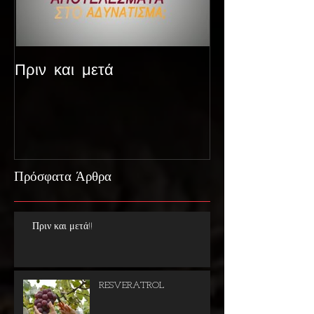
Πριν και μετά
Πρόσφατα Άρθρα
Πριν και μετά!!
RESVERATROL