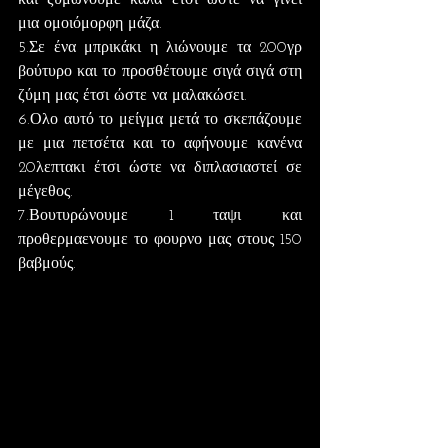
μια ομοιόμορφη μάζα.
5.Σε ένα μπρικάκι η λιώνουμε τα 200γρ 
βούτυρο και το προσθέτουμε σιγά σιγά στη 
ζύμη μας έτσι ώστε να μαλακώσει.
6.Ολο αυτό το μείγμα μετά το σκεπάζουμε 
με μια πετσέτα και το αφήνουμε κανένα  
20λεπτακι έτσι ώστε να διπλασιαστεί σε 
μέγεθος.
7.Βουτυρώνουμε 1 ταψι και 
προθερμαενουμε το φουρνο μας στους 150 
βαβμούς.