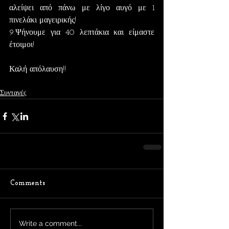
αλείψει από πάνω με λίγο αυγό με 1 
πινελάκι μαγειρικής!
9.Ψήνουμε για 40 λεπτάκια και είμαστε 
έτοιμοι!
Καλή απόλαυση!!
Συνταγές
Comments
Write a comment...