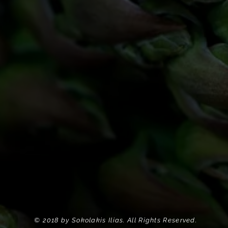
© 2018 by Sokolakis Ilias. All Rights Reserved.