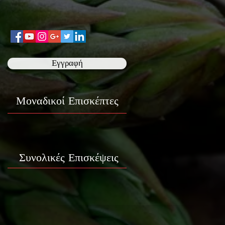
Εγγραφή
Μοναδικοί Επισκέπτες
Συνολικές Επισκέψεις