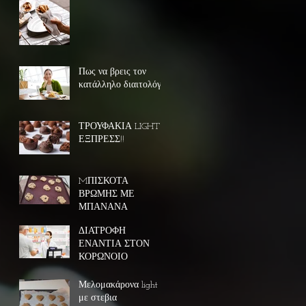
Πως να βρεις τον
κατάλληλο διαιτολόγο
ΤΡΟΥΦΑΚΙΑ LIGHT
ΕΞΠΡΕΣΣ!!
MΠΙΣΚΟΤΑ
ΒΡΩΜΗΣ ΜΕ
ΜΠΑΝΑΝΑ
ΔΙΑΤΡΟΦΗ
ΕΝΑΝΤΙΑ ΣΤΟΝ
ΚΟΡΩΝΟΙΟ
Μελομακάρονα light
με στεβια