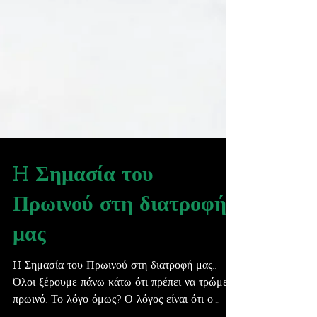
H Σημασία του
Πρωινού στη διατροφή
μας