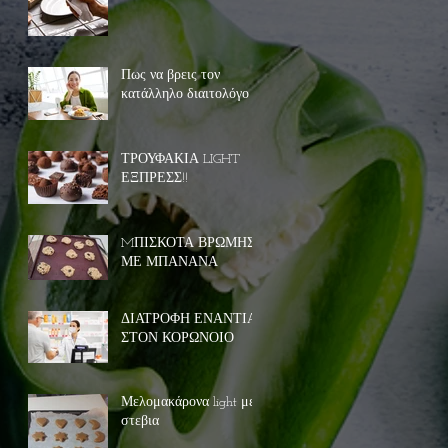
Πως να βρεις τον
κατάλληλο διαιτολόγο
ΤΡΟΥΦΑΚΙΑ LIGHT
ΕΞΠΡΕΣΣ!!
MΠΙΣΚΟΤΑ ΒΡΩΜΗΣ
ΜΕ ΜΠΑΝΑΝΑ
ΔΙΑΤΡΟΦΗ ΕΝΑΝΤΙΑ
ΣΤΟΝ ΚΟΡΩΝΟΙΟ
Μελομακάρονα light με
στεβια