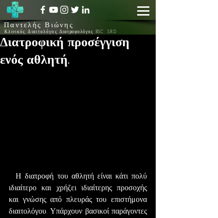
Παντελής Βιώνης
Κλινικός Διαιτολόγος
Διατροφολόγος BSC SRD
Διατροφική προσέγγιση
ενός αθλητή.
  Η διατροφή του αθλητή είναι κάτι πολύ 
ιδιαίτερο και χρήζει ιδιαίτερης προσοχής 
και γνώσης από πλευράς του επιστήμονα 
διαιτολόγου. Υπάρχουν βασικοί παράγοντες 