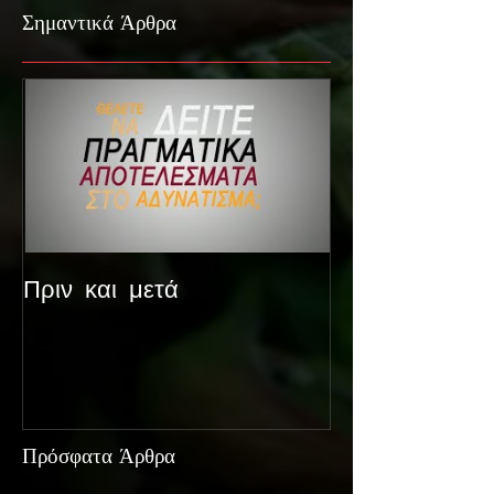
Σημαντικά Άρθρα
Πριν και μετά
Πρόσφατα Άρθρα