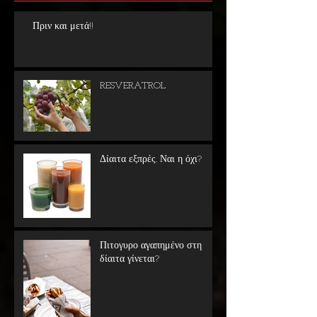
Πριν και μετά!!
RESVERATROL
Δίαιτα εξπρές. Ναι η όχι?
Πιτογυρο αγαπημένο στη
δίαιτα γίνεται?