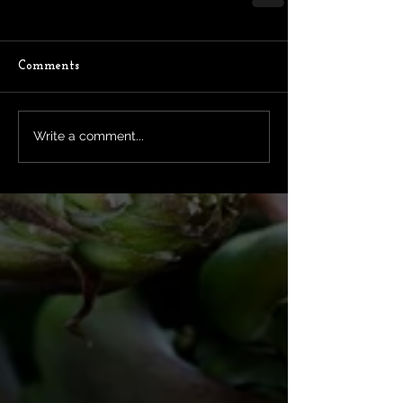
Comments
Write a comment...