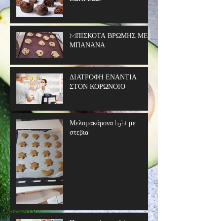
MΠΙΣΚΟΤΑ ΒΡΩΜΗΣ ΜΕ
ΜΠΑΝΑΝΑ
ΔΙΑΤΡΟΦΗ ΕΝΑΝΤΙΑ
ΣΤΟΝ ΚΟΡΩΝΟΙΟ
Μελομακάρονα light με
στεβια