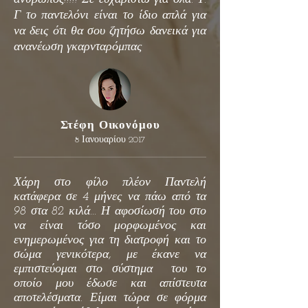
Γ το παντελόνι είναι το ίδιο απλά για
να δεις ότι θα σου ζητήσω δανεικά για
ανανέωση γκαρνταρόμπας
Στέφη Οικονόμου
8 Ιανουαρίου 2017
Χάρη στο φίλο πλέον Παντελή
κατάφερα σε 4 μήνες να πάω από τα
98 στα 82 κιλά... Η αφοσίωσή του στο
να είναι τόσο μορφωμένος και
ενημερωμένος για τη διατροφή και το
σώμα γενικότερα, με έκανε να
εμπιστεύομαι στο σύστημα του το
οποίο μου έδωσε και απίστευτα
αποτελέσματα. Είμαι τώρα σε φόρμα