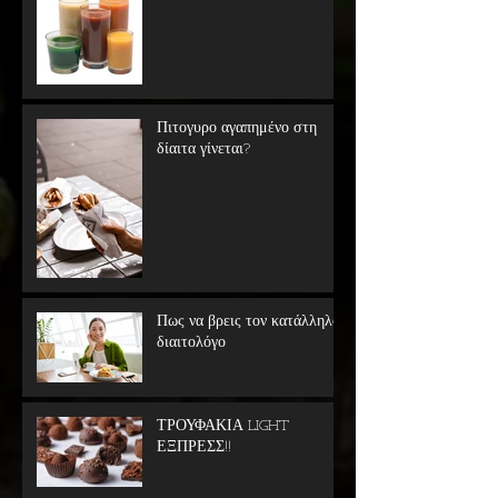
Πιτογυρο αγαπημένο στη
δίαιτα γίνεται?
Πως να βρεις τον κατάλληλο
διαιτολόγο
ΤΡΟΥΦΑΚΙΑ LIGHT
ΕΞΠΡΕΣΣ!!