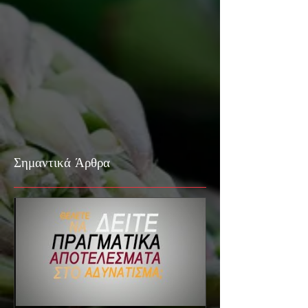
Σημαντικά Άρθρα