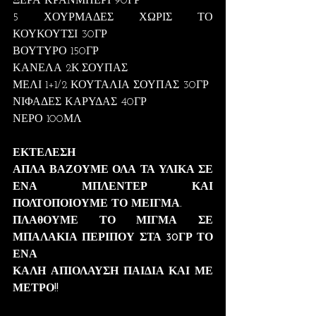
ΞΕΡΑ ΚΡΑΝΜΠΕΡΙ 90ΓΡ
5 ΧΟΥΡΜΑΔΕΣ ΧΩΡΙΣ ΤΟ 
ΚΟΥΚΟΥΤΣΙ 30ΓΡ
ΒΟΥΤΥΡΟ 150ΓΡ
ΚΑΝΕΛΑ 2Κ.ΣΟΥΠΑΣ
ΜΕΛΙ 1+1/2 ΚΟΥΤΑΛΙΑ ΣΟΥΠΑΣ 30ΓΡ
ΝΙΦΑΔΕΣ ΚΑΡΥΔΑΣ 40ΓΡ
ΝΕΡΟ 100ΜΛ
ΕΚΤΕΛΕΣΗ
ΑΠΛΑ ΒΑΖΟΥΜΕ ΟΛΑ ΤΑ ΥΛΙΚΑ ΣΕ 
ΕΝΑ ΜΠΛΕΝΤΕΡ ΚΑΙ 
ΠΟΛΤΟΠΟΙΟΥΜΕ ΤΟ ΜΕΙΓΜΑ.
ΠΛΑθΟΥΜΕ ΤΟ ΜΙΓΜΑ ΣΕ 
ΜΠΑΛΑΚΙΑ ΠΕΡΙΠΟΥ ΣΤΑ 30ΓΡ ΤΟ 
ΕΝΑ
ΚΑΛΗ ΑΠΙΟΛΑΥΣΗ ΠΑΙΔΙΑ ΚΑΙ ΜΕ 
ΜΕΤΡΟ!!