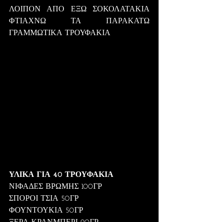
ΛΟΙΠΟΝ ΑΠΟ ΕΞΩ ΣΟΚΟΛΑΤΑΚΙΑ 
ΦΤΙΑΧΝΩ ΤΑ ΠΑΡΑΚΑΤΩ 
ΓΡΑΜΜΩΤΙΚΑ ΤΡΟΥΦΑΚΙΑ
ΥΛΙΚΑ ΓΙΑ 40 ΤΡΟΥΦΑΚΙΑ
ΝΙΦΑΔΕΣ ΒΡΩΜΗΣ 100ΓΡ
ΣΠΟΡΟΙ ΤΣΙΑ 50ΓΡ
ΦΟΥΝΤΟΥΚΙΑ 50ΓΡ